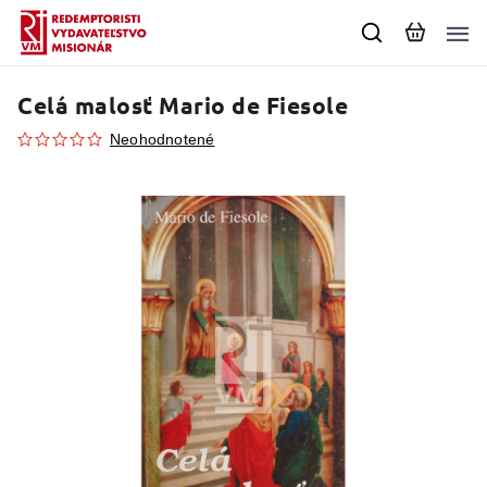
Celá malosť
Mario de Fiesole
Neohodnotené