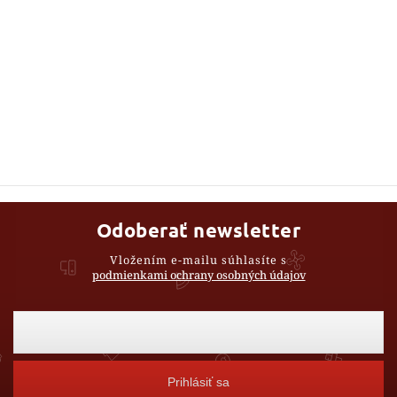
Odoberať newsletter
Vložením e-mailu súhlasíte s
podmienkami ochrany osobných údajov
Prihlásiť sa