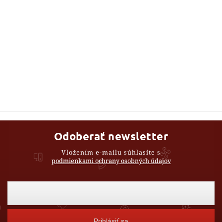
Odoberať newsletter
Vložením e-mailu súhlasíte s
podmienkami ochrany osobných údajov
Prihlásiť sa