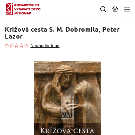
Krížová cesta
S. M. Dobromila, Peter
Lazor
Neohodnotené