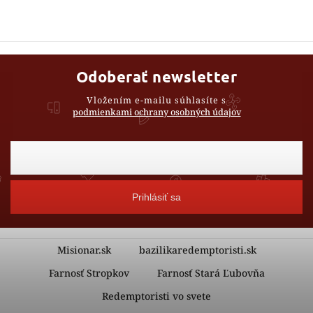
Odoberať newsletter
Vložením e-mailu súhlasíte s
podmienkami ochrany osobných údajov
Prihlásiť sa
Misionar.sk
bazilikaredemptoristi.sk
Farnosť Stropkov
Farnosť Stará Ľubovňa
Redemptoristi vo svete