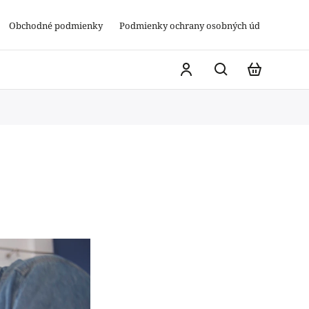
Obchodné podmienky
Podmienky ochrany osobných údajov