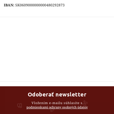
IBAN:
SK0609000000000480292873
Odoberať newsletter
Vložením e-mailu súhlasíte s
podmienkami ochrany osobných údajov