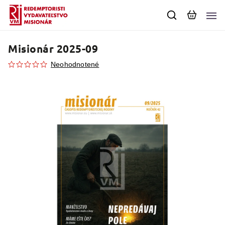
Misionár 2025-09
Neohodnotené