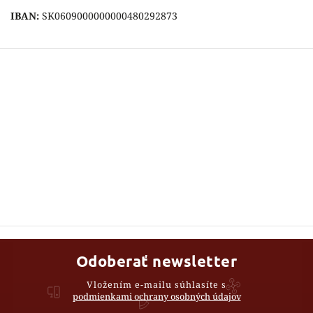
IBAN:
SK0609000000000480292873
Odoberať newsletter
Vložením e-mailu súhlasíte s
podmienkami ochrany osobných údajov