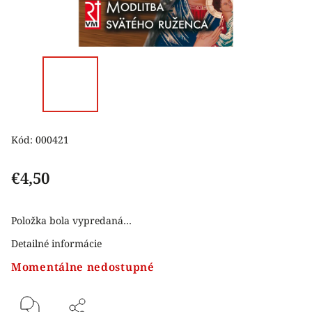
Kód:
000421
€4,50
Položka bola vypredaná…
Detailné informácie
Momentálne nedostupné