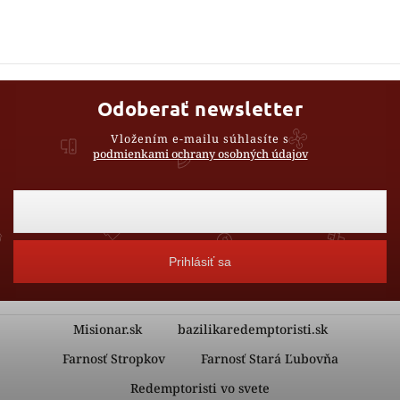
Odoberať newsletter
Vložením e-mailu súhlasíte s
podmienkami ochrany osobných údajov
Prihlásiť sa
Misionar.sk
bazilikaredemptoristi.sk
Farnosť Stropkov
Farnosť Stará Ľubovňa
Redemptoristi vo svete