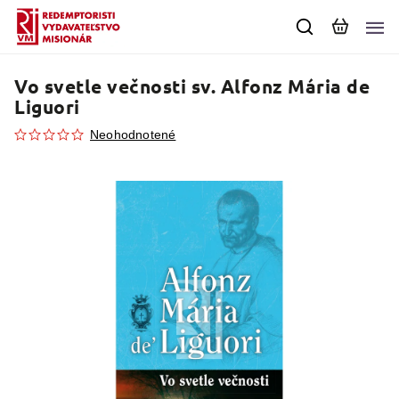
Vo svetle večnosti
sv. Alfonz Mária de
Liguori
Neohodnotené